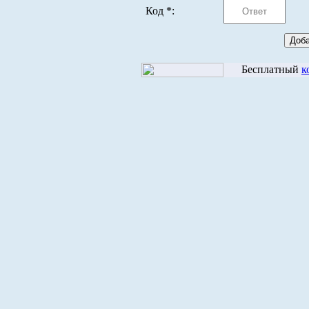
Код *:
Бесплатный
к