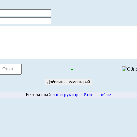
Бесплатный
конструктор сайтов
—
uCoz